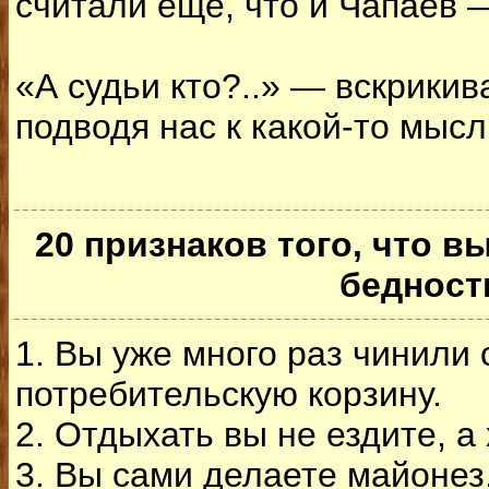
считали еще, что и Чапаев
«А судьи кто?..» — вскрикив
подводя нас к какой-то мыс
20 признаков того, что в
бедност
1. Вы уже много раз чинили
потребительскую корзину.
2. Отдыхать вы не ездите, а
3. Вы сами делаете майонез