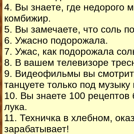
4. Вы знаете, где недорого 
комбижир.
5. Вы замечаете, что соль п
6. Ужасно подорожала.
7. Ужас, как подорожала сол
8. В вашем телевизоре трес
9. Видеофильмы вы смотрите
танцуете только под музыку 
10. Вы знаете 100 рецептов 
лука.
11. Техничка в хлебном, ока
зарабатывает!