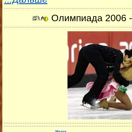
Олимпиада 2006 -
Назад