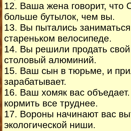
12. Ваша жена говорит, что
больше бутылок, чем вы.
13. Вы пытались заниматься
стареньком велосипеде.
14. Вы решили продать сво
столовый алюминий.
15. Ваш сын в тюрьме, и пр
зарабатывает.
16. Ваш хомяк вас объедает
кормить все труднее.
17. Вороны начинают вас вы
экологической ниши.