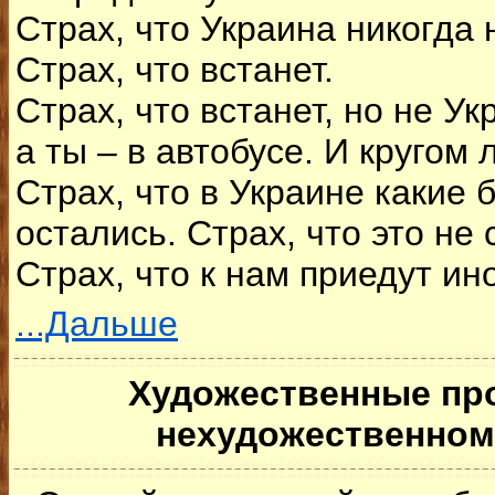
Стpax, что Украина никогда 
Страх, что встанет.
Страх, что встанет, но не Ук
а ты – в автобусе. И кругом 
Страх, что в Украине какие б
остались. Страх, что это не 
Страх, что к нам приедут ин
...Дальше
Художественные пр
нехудожественном