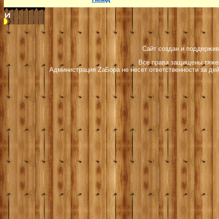
Сайт создан и поддержив
Все права защищены тяжел
Администрация ZаБора не несет ответственности за дей