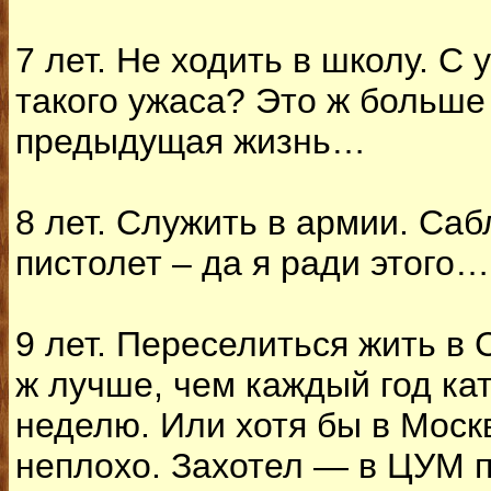
7 лет. Не ходить в школу. С 
такого ужаса? Это ж больше
предыдущая жизнь…
8 лет. Служить в армии. Саб
пистолет – да я ради этого…
9 лет. Переселиться жить в 
ж лучше, чем каждый год кат
неделю. Или хотя бы в Москв
неплохо. Захотел — в ЦУМ п