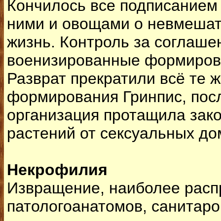
Кончилось все подписанием
ними и овощами о невмешат
жизнь. Контроль за соглаш
военизированные формиров
Разврат прекратили всё те 
формирования Гринпис, посл
организация протащила зако
растений от сексуальных до
Некрофилия
Извращение, наиболее расп
патологоанатомов, санитаро