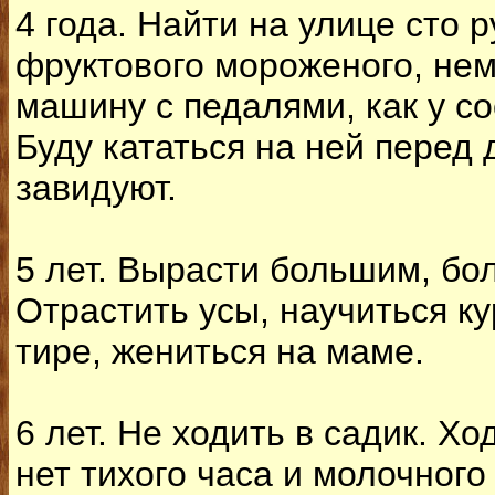
4 года. Найти на улице сто р
фруктового мороженого, нем
машину с педалями, как у со
Буду кататься на ней перед 
завидуют.
5 лет. Вырасти большим, бо
Отрастить усы, научиться ку
тире, жениться на маме.
6 лет. Не ходить в садик. Хо
нет тихого часа и молочного