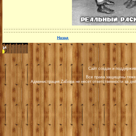
Назад
Сайт создан и поддержив
Все права защищены тяжел
Администрация ZаБора не несет ответственности за дей