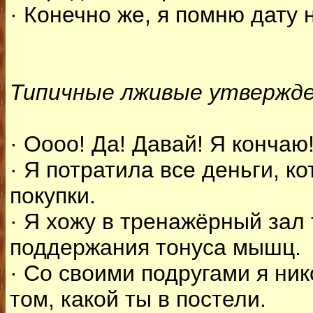
· Конечно же, я помню дату
Типичные лживые утвержде
· Оооо! Да! Давай! Я кончаю
· Я потратила все деньги, к
покупки.
· Я хожу в тренажёрный зал
поддержания тонуса мышц.
· Со своими подругами я ник
том, какой ты в постели.