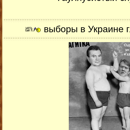
выборы в Украине г