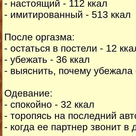
- настоящий - 112 ккал
- имитированный - 513 ккал
После оргазма:
- остаться в постели - 12 кка
- убежать - 36 ккал
- выяснить, почему убежала 
Одевание:
- спокойно - 32 ккал
- торопясь на последний авто
- когда ее партнер звонит в 