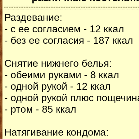
Раздевание:
- с ее согласием - 12 ккал
- без ее согласия - 187 ккал
Снятие нижнего белья:
- обеими руками - 8 ккал
- одной рукой - 12 ккал
- одной рукой плюс пощечина
- ртом - 85 ккал
Натягивание кондома: