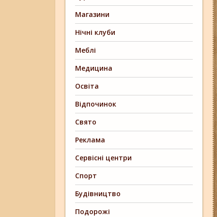
Магазини
Нічні клуби
Меблі
Медицина
Освіта
Відпочинок
Свято
Реклама
Сервісні центри
Спорт
Будівництво
Подорожі