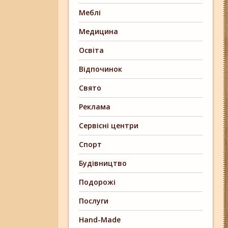
Меблі
Медицина
Освіта
Відпочинок
Свято
Реклама
Сервісні центри
Спорт
Будівництво
Подорожі
Послуги
Hand-Made