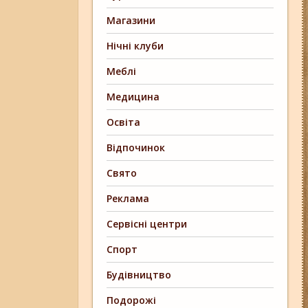
Магазини
Нічні клуби
Меблі
Медицина
Освіта
Відпочинок
Свято
Реклама
Сервісні центри
Спорт
Будівництво
Подорожі