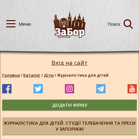
Вхід на сайт
Головна
/
Каталог
/
Діти
/
Журналістика для дітей
ДОДАТИ ФІРМУ
ЖУРНАЛІСТИКА ДЛЯ ДІТЕЙ. СТУДІЇ ТЕЛЕБАЧЕННЯ ТА ПРЕСИ
У ЗАПОРІЖЖІ