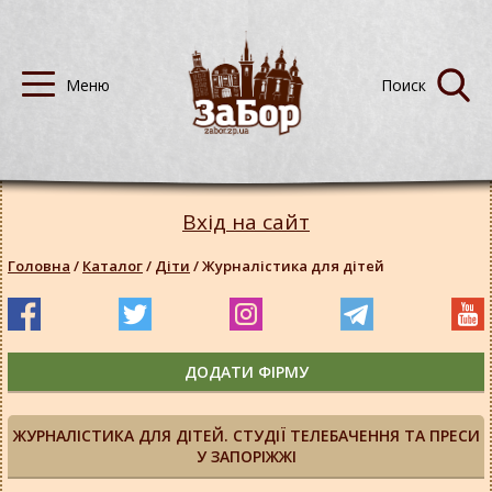
Вхід на сайт
Головна
/
Каталог
/
Діти
/
Журналістика для дітей
ДОДАТИ ФІРМУ
ЖУРНАЛІСТИКА ДЛЯ ДІТЕЙ. СТУДІЇ ТЕЛЕБАЧЕННЯ ТА ПРЕСИ
У ЗАПОРІЖЖІ