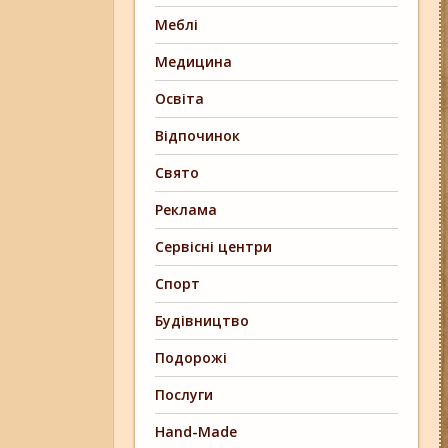
Меблі
Медицина
Освіта
Відпочинок
Свято
Реклама
Сервісні центри
Спорт
Будівництво
Подорожі
Послуги
Hand-Made