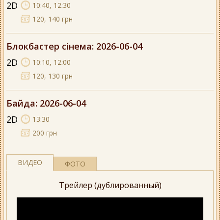
2D
10:40, 12:30
120, 140 грн
Блокбастер сінема
: 2026-06-04
2D
10:10, 12:00
120, 130 грн
Байда
: 2026-06-04
2D
13:30
200 грн
ВИДЕО
ФОТО
Трейлер (дублированный)