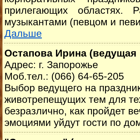
прилегающих областях. 
музыкантами (певцом и певи
Дальше
Остапова Ирина (ведущая 
Адрес: г. Запорожье
Моб.тел.: (066) 64-65-205
Выбор ведущего на праздник
животрепещущих тем для тех
безразлично, как пройдет ве
эмоциями уйдут гости по до