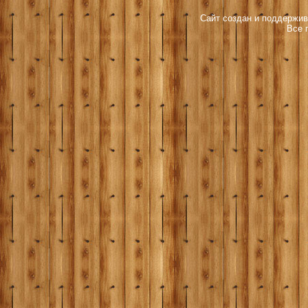
Сайт создан и поддержив
Все 