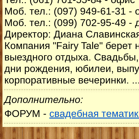
Моб. тел.: (097) 949-61-31 -
Моб. тел.: (099) 702-95-49 - 
Директор: Диана Славинска
Компания "Fairy Tale"
берет 
выездного отдыха. Свадьбы,
дни рождения, юбилеи, выпу
корпоративные вечеринки. ..
Дополнительно:
ФОРУМ -
свадебная тематик