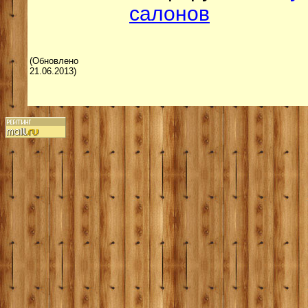
салонов
(Обновлено
21.06.2013)