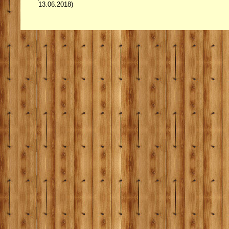
13.06.2018)