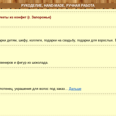
РУКОДЕЛИЕ, HAND-MADE, РУЧНАЯ РАБОТА
кеты из конфет (г. Запорожье)
рки детям, шефу, коллеге, подарки на свадьбу, подарки для взрослых. 
увениров и фигур из шоколада.
олотенец, украшения для волос под заказ...
Дальше