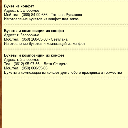
Букет из конфет
Адрес: г. Запорожье
Моб.тел.: (066) 84-99-636 - Татьяна Русакова
Изготовление букетов из конфет под заказ.
Букеты и композиции из конфет
Адрес: г. Запорожье
Моб.тел.: (050) 268-05-50 - Светлана
Изготовление букетов и композиций из конфет
Букеты и композиции из конфет
Адрес: г. Запорожье
Тел.: (0612) 95-97-56 – Вита Сендега
Моб.тел.: (050) 060-55-05
Букеты и композиции из конфет для любого праздника и торжества