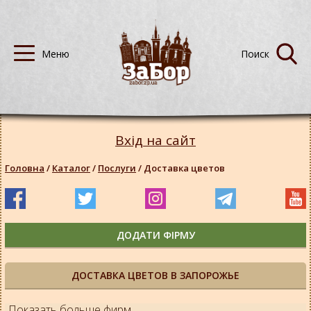
Вхід на сайт
Головна
/
Каталог
/
Послуги
/
Доставка цветов
ДОДАТИ ФІРМУ
ДОСТАВКА ЦВЕТОВ В ЗАПОРОЖЬЕ
Показать больше фирм