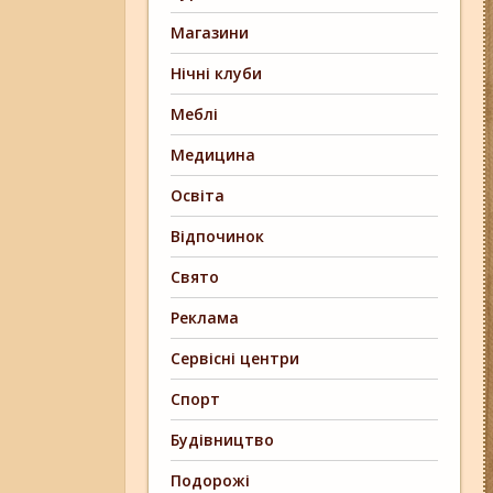
Магазини
Нічні клуби
Меблі
Медицина
Освіта
Відпочинок
Свято
Реклама
Сервісні центри
Спорт
Будівництво
Подорожі