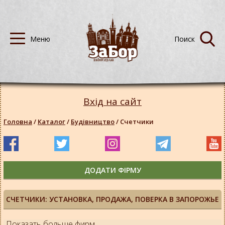
Вхід на сайт
Головна
/
Каталог
/
Будівництво
/
Счетчики
ДОДАТИ ФІРМУ
СЧЕТЧИКИ: УСТАНОВКА, ПРОДАЖА, ПОВЕРКА В ЗАПОРОЖЬЕ
Показать больше фирм