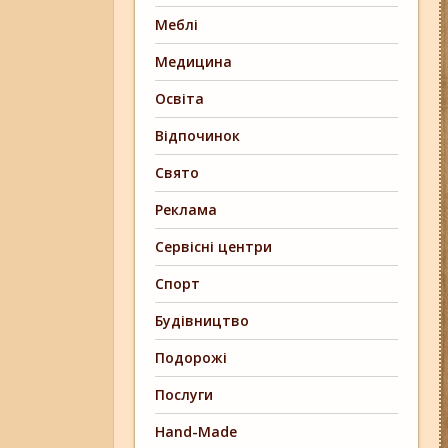
Меблі
Медицина
Освіта
Відпочинок
Свято
Реклама
Сервісні центри
Спорт
Будівництво
Подорожі
Послуги
Hand-Made