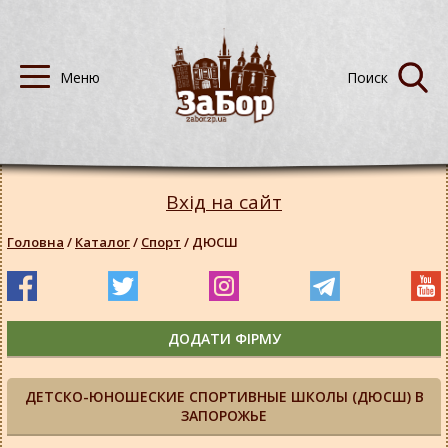
Вхід на сайт
Головна
/
Каталог
/
Спорт
/
ДЮСШ
ДОДАТИ ФІРМУ
ДЕТСКО-ЮНОШЕСКИЕ СПОРТИВНЫЕ ШКОЛЫ (ДЮСШ) В
ЗАПОРОЖЬЕ