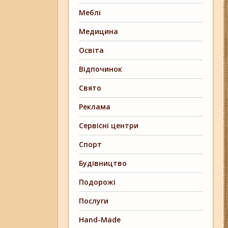
Меблі
Медицина
Освіта
Відпочинок
Свято
Реклама
Сервісні центри
Спорт
Будівництво
Подорожі
Послуги
Hand-Made