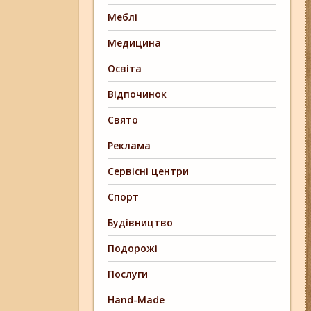
Меблі
Медицина
Освіта
Відпочинок
Свято
Реклама
Сервісні центри
Спорт
Будівництво
Подорожі
Послуги
Hand-Made