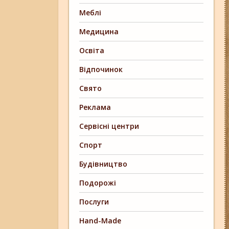
Меблі
Медицина
Освіта
Відпочинок
Свято
Реклама
Сервісні центри
Спорт
Будівництво
Подорожі
Послуги
Hand-Made