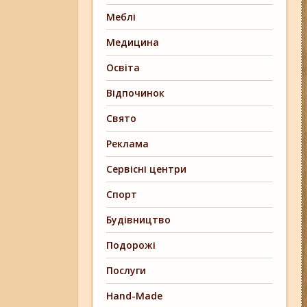
Меблі
Медицина
Освіта
Відпочинок
Свято
Реклама
Сервісні центри
Спорт
Будівництво
Подорожі
Послуги
Hand-Made