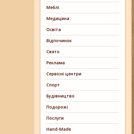
Меблі
Медицина
Освіта
Відпочинок
Свято
Реклама
Сервісні центри
Спорт
Будівництво
Подорожі
Послуги
Hand-Made