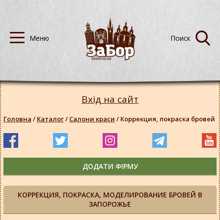
Вхід на сайт
Головна
/
Каталог
/
Салони краси
/
Коррекция, покраска бровей
ДОДАТИ ФІРМУ
КОРРЕКЦИЯ, ПОКРАСКА, МОДЕЛИРОВАНИЕ БРОВЕЙ В
ЗАПОРОЖЬЕ