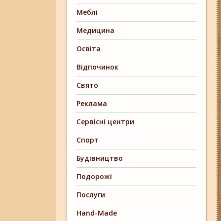
Меблі
Медицина
Освіта
Відпочинок
Свято
Реклама
Сервісні центри
Спорт
Будівництво
Подорожі
Послуги
Hand-Made