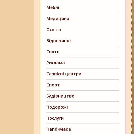
Меблі
Медицина
Освіта
Відпочинок
Свято
Реклама
Сервісні центри
Спорт
Будівництво
Подорожі
Послуги
Hand-Made