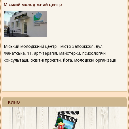
Міський молодіжний центр
Міський молодіжний центр - місто Запоріжжя, вул.
Фанатська, 11, арт-терапія, майстерки, психологічні
консультації, освітні проєкти, йога, молодіжні організації
КИНО