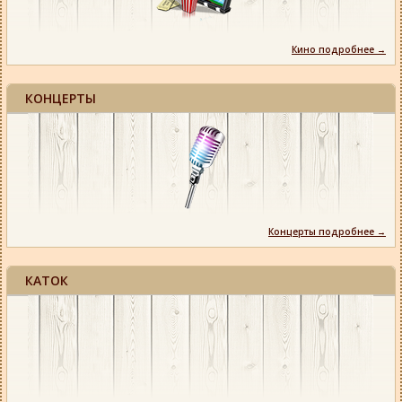
Кино подробнее →
КОНЦЕРТЫ
Концерты подробнее →
КАТОК