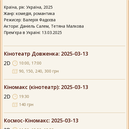
Країна, рік: Україна, 2025
Жанр: комедія, романтика
Режисер: Валерія Фадєєва
Актори: Даніель Салем, Тетяна Малкова
Прем'єра в Україні: 13.03.2025
Кінотеатр Довженка
: 2025-03-13
2D
10:00, 17:00
90, 150, 240, 300 грн
Кіномакс (кінотеатр)
: 2025-03-13
2D
19:30
140 грн
Космос-Кіномакс
: 2025-03-13