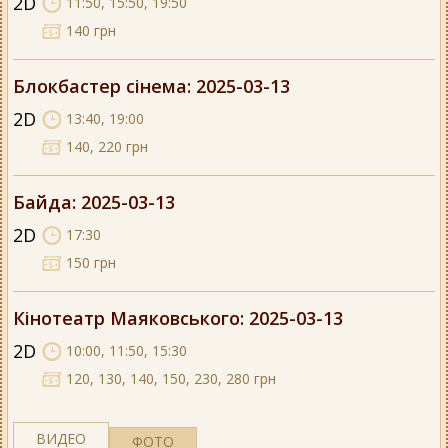
2D
11:50, 15:50, 19:50
140 грн
Блокбастер сінема
: 2025-03-13
2D
13:40, 19:00
140, 220 грн
Байда
: 2025-03-13
2D
17:30
150 грн
Кінотеатр Маяковського
: 2025-03-13
2D
10:00, 11:50, 15:30
120, 130, 140, 150, 230, 280 грн
ВИДЕО
ФОТО