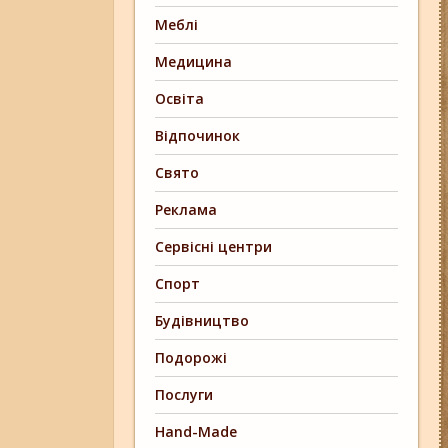
Меблі
Медицина
Освіта
Відпочинок
Свято
Реклама
Сервісні центри
Спорт
Будівництво
Подорожі
Послуги
Hand-Made