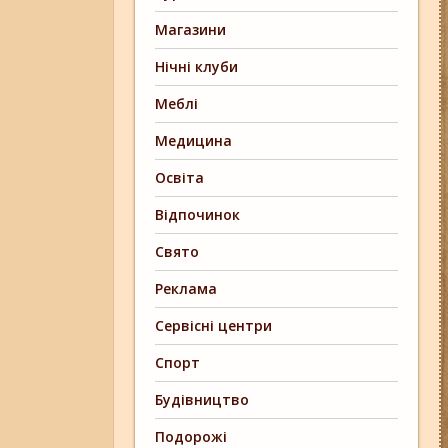
Магазини
Нічні клуби
Меблі
Медицина
Освіта
Відпочинок
Свято
Реклама
Сервісні центри
Спорт
Будівництво
Подорожі