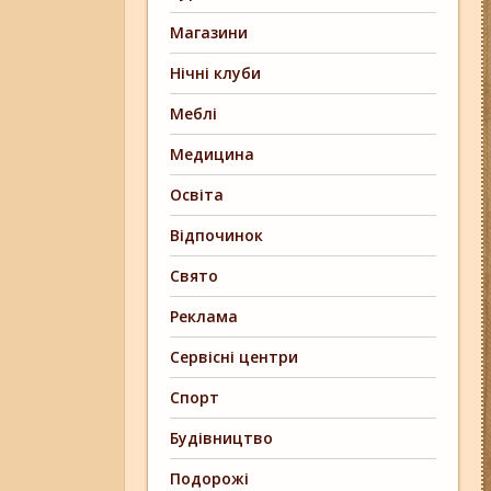
Магазини
Нічні клуби
Меблі
Медицина
Освіта
Відпочинок
Свято
Реклама
Сервісні центри
Спорт
Будівництво
Подорожі