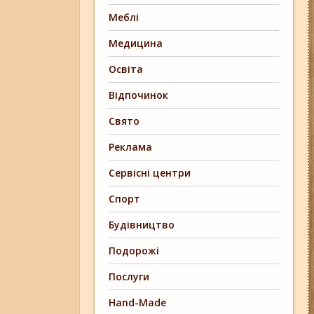
Меблі
Медицина
Освіта
Відпочинок
Свято
Реклама
Сервісні центри
Спорт
Будівництво
Подорожі
Послуги
Hand-Made