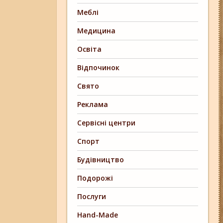
Меблі
Медицина
Освіта
Відпочинок
Свято
Реклама
Сервісні центри
Спорт
Будівництво
Подорожі
Послуги
Hand-Made