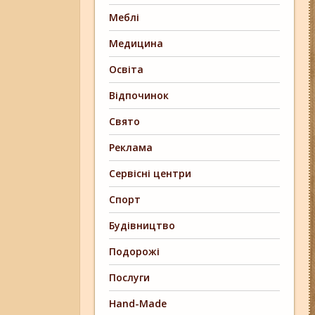
Меблі
Медицина
Освіта
Відпочинок
Свято
Реклама
Сервісні центри
Спорт
Будівництво
Подорожі
Послуги
Hand-Made