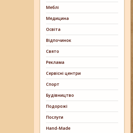
Меблі
Медицина
Освіта
Відпочинок
Свято
Реклама
Сервісні центри
Спорт
Будівництво
Подорожі
Послуги
Hand-Made