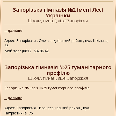
Запорізька гімназія №2 імені Лесі
Українки
Школи, гімназії, ліцеї Запоріжжя
...дальше
Адрес: Запоріжжя , Олександрівський район , вул. Шкільна,
36
Моб.тел.: (0612) 63-28-42
Запорізька гімназія №25 гуманітарного
профілю
Школи, гімназії, ліцеї Запоріжжя
Запорізька гімназія №25 гуманітарного профілю
...дальше
Адрес: Запоріжжя , Вознесенівський район , вул.
Патріотична, 76