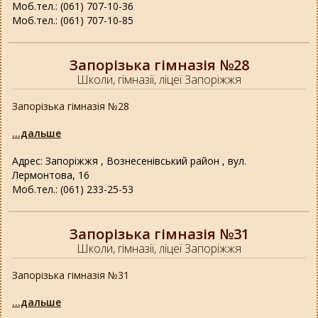
Моб.тел.: (061) 707-10-36
Моб.тел.: (061) 707-10-85
Запорізька гімназія №28
Школи, гімназії, ліцеї Запоріжжя
Запорізька гімназія №28
...дальше
Адрес: Запоріжжя , Вознесенівський район , вул.
Лермонтова, 16
Моб.тел.: (061) 233-25-53
Запорізька гімназія №31
Школи, гімназії, ліцеї Запоріжжя
Запорізька гімназія №31
...дальше