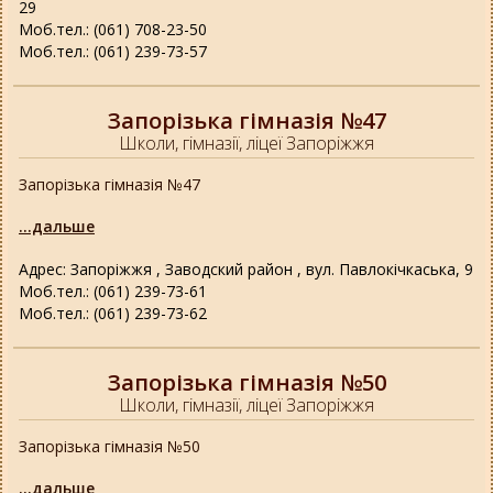
29
Моб.тел.: (061) 708-23-50
Моб.тел.: (061) 239-73-57
Запорізька гімназія №47
Школи, гімназії, ліцеї Запоріжжя
Запорізька гімназія №47
...дальше
Адрес: Запоріжжя , Заводский район , вул. Павлокічкаська, 9
Моб.тел.: (061) 239-73-61
Моб.тел.: (061) 239-73-62
Запорізька гімназія №50
Школи, гімназії, ліцеї Запоріжжя
Запорізька гімназія №50
...дальше