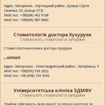
Адрес: Запоріжжя , Хортицький район , вулиця Сергія
Синенка, 53, (кільце ЗТЗ)
Моб.тел.: +380(98) 492 9168
Моб.тел.: +380(99) 987 0860
Стоматологія доктора Кукурузи
Стоматології, стоматолог в Запоріжжі
Стоматологічна кліника доктора Кукурузи
...дальше
Адрес: Запорожье , Олександрівський район , Запорізька, 9
Моб.тел.: +38(050) 559 2022
Моб.тел.: +38 (098) 729 5550
Університетська клініка ЗДМФУ
Стоматології, стоматолог в Запоріжжі
Прийом здійснюють лікарі вищої та першої категорії за