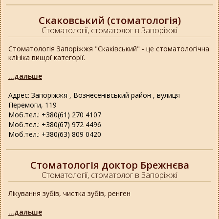
Скаковський (стоматологія)
Стоматології, стоматолог в Запоріжжі
Стоматологія Запоріжжя "Скаківський" - це стоматологічна
клініка вищої категорії.
...дальше
Адрес: Запоріжжя , Вознесенівський район , вулиця
Перемоги, 119
Моб.тел.: +380(61) 270 4107
Моб.тел.: +380(67) 972 4496
Моб.тел.: +380(63) 809 0420
Стоматологія доктор Брежнєва
Стоматології, стоматолог в Запоріжжі
Лікування зубів, чистка зубів, ренген
...дальше