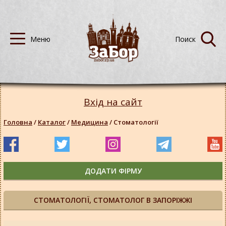
Вхід на сайт
Головна
/
Каталог
/
Медицина
/
Стоматології
ДОДАТИ ФІРМУ
СТОМАТОЛОГІЇ, СТОМАТОЛОГ В ЗАПОРІЖЖІ