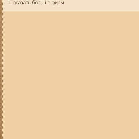
Показать больше фирм