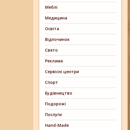
Меблі
Медицина
Освіта
Відпочинок
Свято
Реклама
Сервісні центри
Спорт
Будівництво
Подорожі
Послуги
Hand-Made