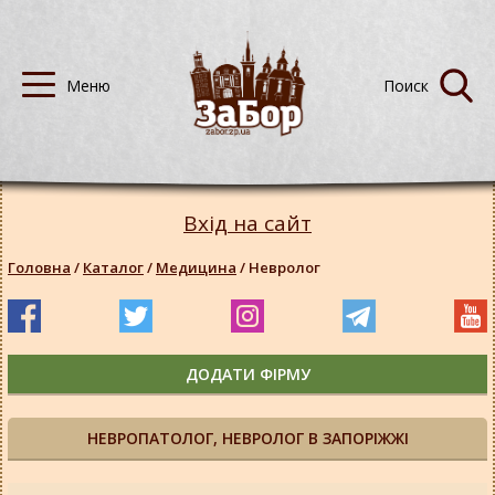
Вхід на сайт
Головна
/
Каталог
/
Медицина
/
Невролог
ДОДАТИ ФІРМУ
НЕВРОПАТОЛОГ, НЕВРОЛОГ В ЗАПОРІЖЖІ