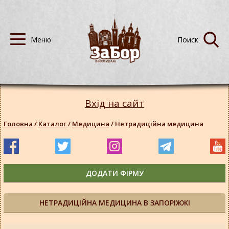
Вхід на сайт
Головна
/
Каталог
/
Медицина
/
Нетрадиційна медицина
ДОДАТИ ФІРМУ
НЕТРАДИЦІЙНА МЕДИЦИНА В ЗАПОРІЖЖІ