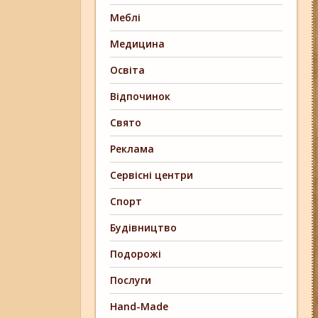
Меблі
Медицина
Освіта
Відпочинок
Свято
Реклама
Сервісні центри
Спорт
Будівництво
Подорожі
Послуги
Hand-Made