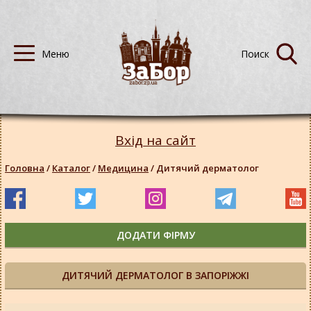
Вхід на сайт
Головна
/
Каталог
/
Медицина
/
Дитячий дерматолог
ДОДАТИ ФІРМУ
ДИТЯЧИЙ ДЕРМАТОЛОГ В ЗАПОРІЖЖІ