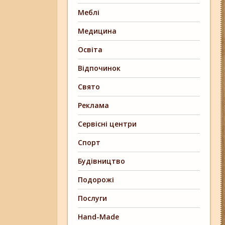
Меблі
Медицина
Освіта
Відпочинок
Свято
Реклама
Сервісні центри
Спорт
Будівництво
Подорожі
Послуги
Hand-Made