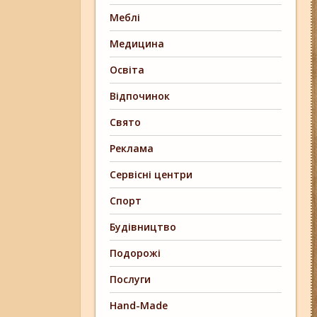
Меблі
Медицина
Освіта
Відпочинок
Свято
Реклама
Сервісні центри
Спорт
Будівництво
Подорожі
Послуги
Hand-Made