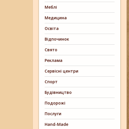
Меблі
Медицина
Освіта
Відпочинок
Свято
Реклама
Сервісні центри
Спорт
Будівництво
Подорожі
Послуги
Hand-Made