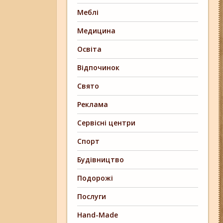
Меблі
Медицина
Освіта
Відпочинок
Свято
Реклама
Сервісні центри
Спорт
Будівництво
Подорожі
Послуги
Hand-Made