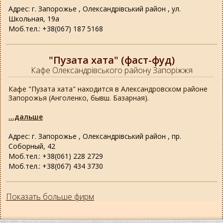
Адрес: г. Запорожье , Олександрівський район , ул.
Школьная, 19а
Моб.тел.: +38(067) 187 5168
"Пузата хата" (фаст-фуд)
Кафе Олександрівського району Запоріжжя
Кафе "Пузата хата" находится в Александровском районе
Запорожья (Анголенко, бывш. Базарная).
...дальше
Адрес: г. Запорожье , Олександрівський район , пр.
Соборный, 42
Моб.тел.: +38(061) 228 2729
Моб.тел.: +38(067) 434 3730
Показать больше фирм