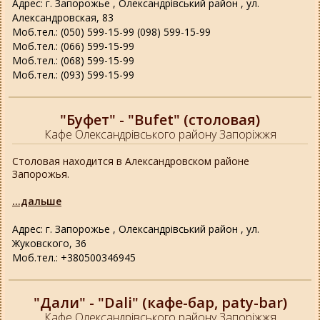
Адрес: г. Запорожье , Олександрівський район , ул.
Александровская, 83
Моб.тел.: (050) 599-15-99 (098) 599-15-99
Моб.тел.: (066) 599-15-99
Моб.тел.: (068) 599-15-99
Моб.тел.: (093) 599-15-99
"Буфет" - "Bufet" (столовая)
Кафе Олександрівського району Запоріжжя
Столовая находится в Александровском районе
Запорожья.
...дальше
Адрес: г. Запорожье , Олександрівський район , ул.
Жуковского, 36
Моб.тел.: +380500346945
"Дали" - "Dali" (кафе-бар, paty-bar)
Кафе Олександрівського району Запоріжжя