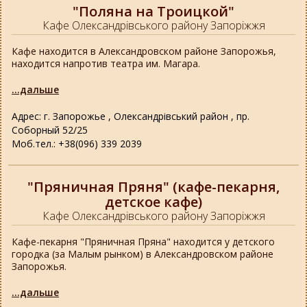
"Поляна на Троицкой"
Кафе Олександрівського району Запоріжжя
Кафе находится в Александровском районе Запорожья,
находится напротив театра им. Магара.
...дальше
Адрес: г. Запорожье , Олександрівський район , пр.
Соборный 52/25
Моб.тел.: +38(096) 339 2039
"Пряничная Пряня" (кафе-пекарня,
детское кафе)
Кафе Олександрівського району Запоріжжя
Кафе-пекарня "Пряничная Пряна" находится у детского
городка (за Малым рынком) в Александровском районе
Запорожья.
...дальше