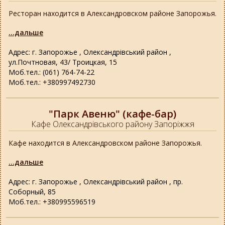
Ресторан находится в Александровском районе Запорожья.
...дальше
Адрес: г. Запорожье , Олександрівський район ,
ул.Почтновая, 43/ Троицкая, 15
Моб.тел.: (061) 764-74-22
Моб.тел.: +380997492730
"Парк Авеню" (кафе-бар)
Кафе Олександрівського району Запоріжжя
Кафе находится в Александровском районе Запорожья.
...дальше
Адрес: г. Запорожье , Олександрівський район , пр.
Соборный, 85
Моб.тел.: +380995596519