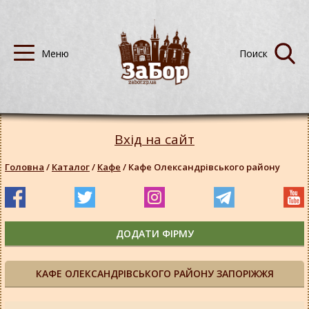
Вхід на сайт
Головна
/
Каталог
/
Кафе
/
Кафе Олександрівського району
ДОДАТИ ФІРМУ
КАФЕ ОЛЕКСАНДРІВСЬКОГО РАЙОНУ ЗАПОРІЖЖЯ