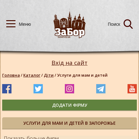
Вхід на сайт
Головна
/
Каталог
/
Діти
/
Услуги для мам и детей
ДОДАТИ ФІРМУ
УСЛУГИ ДЛЯ МАМ И ДЕТЕЙ В ЗАПОРОЖЬЕ
Показать больше фирм